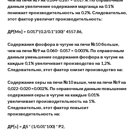
данным увеличение содержания марганца на 0.1%
понижает производительность на 0.2%. Следовательно,
этот фактор увеличит производительность:
ДР[Mn] = 0.017*(0.2/0.1*100)* 4557.86,
Содержания фосфора в чугуне на печи №10 больше,
чем на печи №9 на 0.060- 0.057 = 0.003%. По справочным
данным уменьшение содержания фосфора в чугуне на
каждые 0,1% увеличивает производство на 1,2%.
Следовательно, этот фактор снизит производство на:
Содержание серы на печи №10 выше, чем на печи №9 на
0,022-0.020 =0.002%. По справочным данным повышение
содержания серы в чугуне на каждые 0.01%
увеличивает производительность на 1%.
Следовательно, этот фактор повысит
производительность на:
ДР[s] = ДS * (1/0.01*100) * Р2,