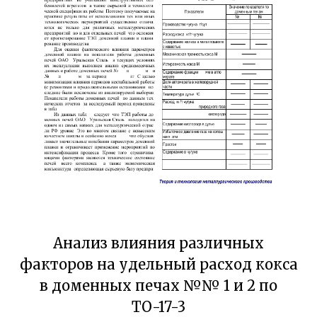
Анализ влияния различных
факторов на удельный расход кокса
в доменных печах №№ 1 и 2 по
ТО-17-3