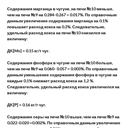
Содержания марганца в чугуне, на печи №10 меньше,
чем на печи №9 на 0.284-0.267 = 0.017%. По справочным
данным увеличение содержания марганца на 0.1%
повышает расход кокса на 0.2%. Следовательно,
удельный расход кокса на печи №10 снизился на
величину:
ДK[Mn] = 0.15 кг/т чуг.
Содержания фосфора в чугуне на печи №10 больше,
чем на печи №9 на 0.060- 0.057 = 0.003%. По справочным
данным уменьшение содержания фосфора в чугуне на
каждые 0,1% снижает расход кокса на 1,2 %.
Следовательно, удельный расход кокса увеличился на
величину:
ДK[Р] = 0.16 кг/т чуг.
Содержание серы на печи №10 выше, чем на печи №9 на
0,022-0.020 =0.002%. По справочным данным увеличение