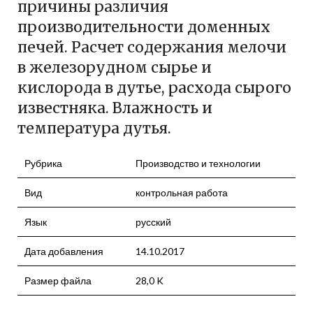
причины различия
производительности доменных
печей. Расчет содержания мелочи
в железорудном сырье и
кислорода в дутье, расхода сырого
известняка. Влажность и
температура дутья.
Рубрика
Производство и технологии
Вид
контрольная работа
Язык
русский
Дата добавления
14.10.2017
Размер файла
28,0 K