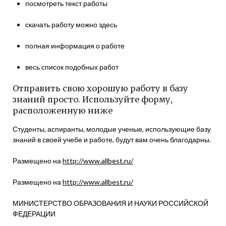
посмотреть текст работы
скачать работу можно здесь
полная информация о работе
весь список подобных работ
Отправить свою хорошую работу в базу
знаний просто. Используйте форму,
расположенную ниже
Студенты, аспиранты, молодые ученые, использующие базу
знаний в своей учебе и работе, будут вам очень благодарны.
Размещено на
http://www.allbest.ru/
Размещено на
http://www.allbest.ru/
МИНИСТЕРСТВО ОБРАЗОВАНИЯ И НАУКИ РОССИЙСКОЙ
ФЕДЕРАЦИИ