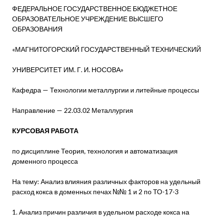
ФЕДЕРАЛЬНОЕ ГОСУДАРСТВЕННОЕ БЮДЖЕТНОЕ
ОБРАЗОВАТЕЛЬНОЕ УЧРЕЖДЕНИЕ ВЫСШЕГО
ОБРАЗОВАНИЯ
«МАГНИТОГОРСКИЙ ГОСУДАРСТВЕННЫЙ ТЕХНИЧЕСКИЙ
УНИВЕРСИТЕТ ИМ. Г. И. НОСОВА»
Кафедра — Технологии металлургии и литейные процессы
Направление — 22.03.02 Металлургия
КУРСОВАЯ РАБОТА
по дисциплине Теория, технология и автоматизация
доменного процесса
На тему: Анализ влияния различных факторов на удельный
расход кокса в доменных печах №№ 1 и 2 по ТО-17-3
1. Анализ причин различия в удельном расходе кокса на