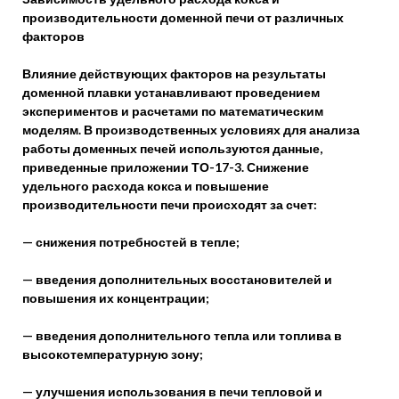
производительности доменной печи от различных
факторов
Влияние действующих факторов на результаты
доменной плавки устанавливают проведением
экспериментов и расчетами по математическим
моделям. В производственных условиях для анализа
работы доменных печей используются данные,
приведенные приложении ТО-17-3. Снижение
удельного расхода кокса и повышение
производительности печи происходят за счет:
— снижения потребностей в тепле;
— введения дополнительных восстановителей и
повышения их концентрации;
— введения дополнительного тепла или топлива в
высокотемпературную зону;
— улучшения использования в печи тепловой и