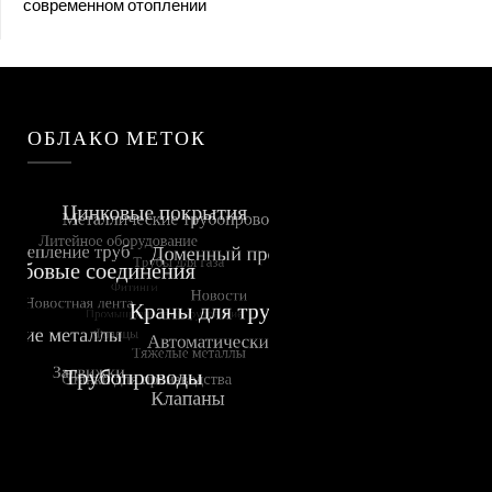
современном отоплении
ОБЛАКО МЕТОК