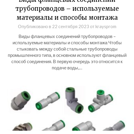
трубопроводов – используемые
материалы и способы монтажа
Опубликовано в
22 сентября 2023
от
kraysprom
Виды фланцевых соединений трубопроводов –
используемые материалы и способы монтажа Чтобы
стыковать между собой стальные трубопроводы
промышленного типа, в основном используют фланцевый
способ соединения. В первую очередь это относится к
подаче воды,…