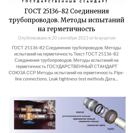
ГОСТ 25136-82 Соединения
трубопроводов. Методы испытаний
на герметичность
Опубликовано в
20 сентября 2023
от
kraysprom
ГОСТ 25136-82 Соединения трубопроводов. Методы
испытаний на герметичность Текст ГОСТ 25136-82
Соединения трубопроводов. Методы испытаний на
герметичность ГОСУДАРСТВЕННЫЙ СТАНДАРТ
СОЮЗА ССР Методы испытаний на герметичность Pipe-
line connections. Leak tightness test methods Дата…