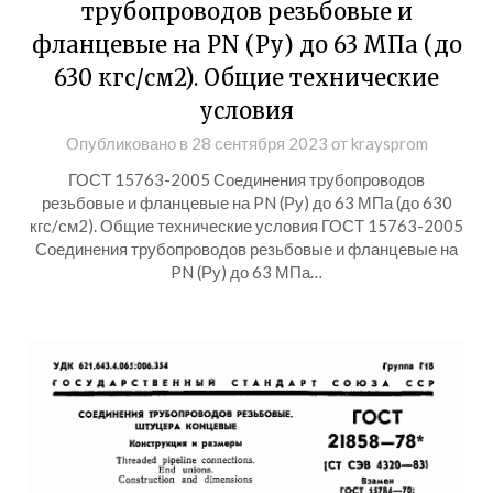
трубопроводов резьбовые и
фланцевые на PN (Ру) до 63 МПа (до
630 кгс/см2). Общие технические
условия
Опубликовано в
28 сентября 2023
от
kraysprom
ГОСТ 15763-2005 Соединения трубопроводов
резьбовые и фланцевые на PN (Ру) до 63 МПа (до 630
кгс/см2). Общие технические условия ГОСТ 15763-2005
Соединения трубопроводов резьбовые и фланцевые на
PN (Ру) до 63 МПа…