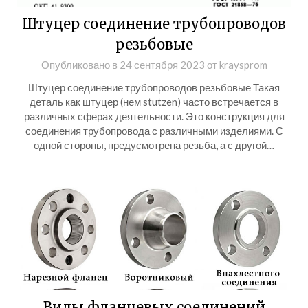
Штуцер соединение трубопроводов
резьбовые
Опубликовано в
24 сентября 2023
от
kraysprom
Штуцер соединение трубопроводов резьбовые Такая
деталь как штуцер (нем stutzen) часто встречается в
различных сферах деятельности. Это конструкция для
соединения трубопровода с различными изделиями. С
одной стороны, предусмотрена резьба, а с другой…
Виды фланцевых соединений