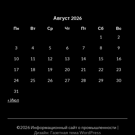
Август 2026
Пн
Вт
Ср
Чт
Пт
Сб
Вс
1
2
3
4
5
6
7
8
9
10
11
12
13
14
15
16
17
18
19
20
21
22
23
24
25
26
27
28
29
30
31
« Июл
©2026 Информационный сайт о промышленности
|
Дизайн:
Газетная тема WordPress