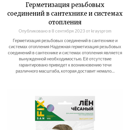
Герметизация резьбовых
соединений в сантехнике и системах
отопления
Опубликовано в
8 сентября 2023
от
kraysprom
Герметизация резьбовых соединений в сантехнике и
системах отопления Надежная герметизация резьбовых
соединений в сантехнике и системах отопления является
вынужденной необходимостью. Её отсутствие
гарантировано приведет к возникновению течи
различного масштаба, которая доставит немало…