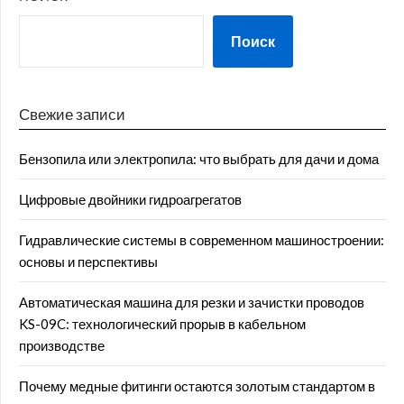
Поиск
Свежие записи
Бензопила или электропила: что выбрать для дачи и дома
Цифровые двойники гидроагрегатов
Гидравлические системы в современном машиностроении:
основы и перспективы
Автоматическая машина для резки и зачистки проводов
KS-09C: технологический прорыв в кабельном
производстве
Почему медные фитинги остаются золотым стандартом в