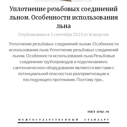
Уплотнение резьбовых соединений
льном. Особенности использования
льна
Опубликовано в
5 сентября 2023
от
kraysprom
Уплотнение резьбовых соединений льном. Особенности
использования льна Уплотнение резьбовых соединений
льном. Особенности использования льна Резьбовые
соединения трубопроводов и подключаемого
сантехнического оборудования являются местами с
потенциальной опасностью разгерметизации и
последующего протекания. Поэтому при…